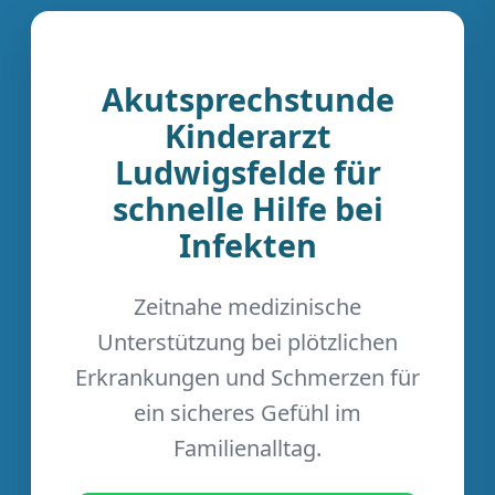
Akutsprechstunde
Kinderarzt
Ludwigsfelde für
schnelle Hilfe bei
Infekten
Zeitnahe medizinische
Unterstützung bei plötzlichen
Erkrankungen und Schmerzen für
ein sicheres Gefühl im
Familienalltag.