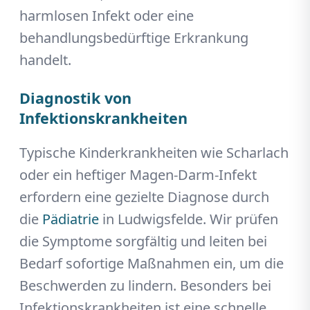
harmlosen Infekt oder eine
behandlungsbedürftige Erkrankung
handelt.
Diagnostik von
Infektionskrankheiten
Typische Kinderkrankheiten wie Scharlach
oder ein heftiger Magen-Darm-Infekt
erfordern eine gezielte Diagnose durch
die
Pädiatrie
in Ludwigsfelde. Wir prüfen
die Symptome sorgfältig und leiten bei
Bedarf sofortige Maßnahmen ein, um die
Beschwerden zu lindern. Besonders bei
Infektionskrankheiten ist eine schnelle