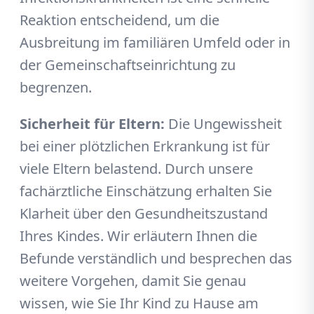
Reaktion entscheidend, um die
Ausbreitung im familiären Umfeld oder in
der Gemeinschaftseinrichtung zu
begrenzen.
Sicherheit für Eltern:
Die Ungewissheit
bei einer plötzlichen Erkrankung ist für
viele Eltern belastend. Durch unsere
fachärztliche Einschätzung erhalten Sie
Klarheit über den Gesundheitszustand
Ihres Kindes. Wir erläutern Ihnen die
Befunde verständlich und besprechen das
weitere Vorgehen, damit Sie genau
wissen, wie Sie Ihr Kind zu Hause am