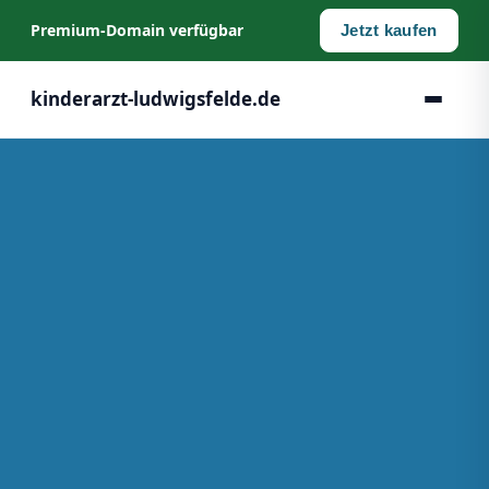
Premium‑Domain verfügbar
Jetzt kaufen
kinderarzt-ludwigsfelde.de