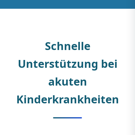
Schnelle
Unterstützung bei
akuten
Kinderkrankheiten