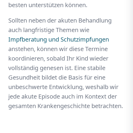
besten unterstützen können.
Sollten neben der akuten Behandlung
auch langfristige Themen wie
Impfberatung und Schutzimpfungen
anstehen, können wir diese Termine
koordinieren, sobald Ihr Kind wieder
vollständig genesen ist. Eine stabile
Gesundheit bildet die Basis für eine
unbeschwerte Entwicklung, weshalb wir
jede akute Episode auch im Kontext der
gesamten Krankengeschichte betrachten.