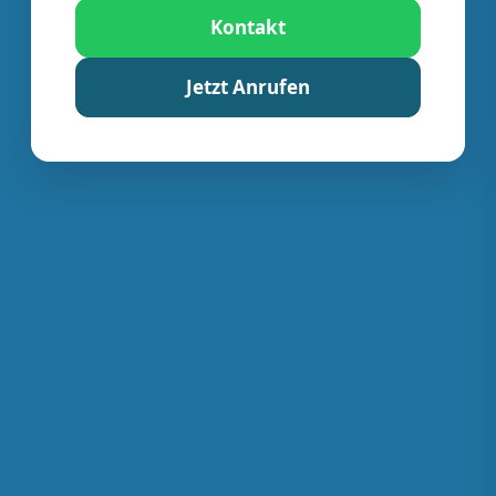
Kontakt
Jetzt Anrufen