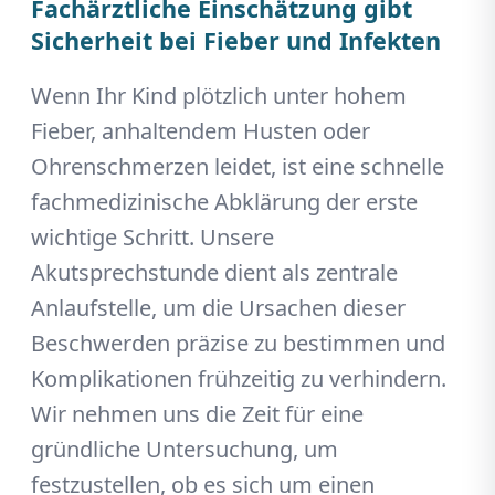
Fachärztliche Einschätzung gibt
Sicherheit bei Fieber und Infekten
Wenn Ihr Kind plötzlich unter hohem
Fieber, anhaltendem Husten oder
Ohrenschmerzen leidet, ist eine schnelle
fachmedizinische Abklärung der erste
wichtige Schritt. Unsere
Akutsprechstunde dient als zentrale
Anlaufstelle, um die Ursachen dieser
Beschwerden präzise zu bestimmen und
Komplikationen frühzeitig zu verhindern.
Wir nehmen uns die Zeit für eine
gründliche Untersuchung, um
festzustellen, ob es sich um einen